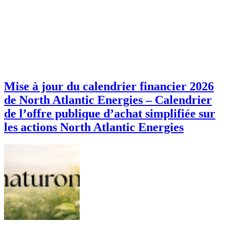
Mise à jour du calendrier financier 2026
de North Atlantic Energies – Calendrier
de l’offre publique d’achat simplifiée sur
les actions North Atlantic Energies