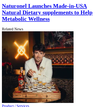
Naturonel Launches Made-in-USA
Natural Dietary supplements to Help
Metabolic Wellness
Related News
Product / Services