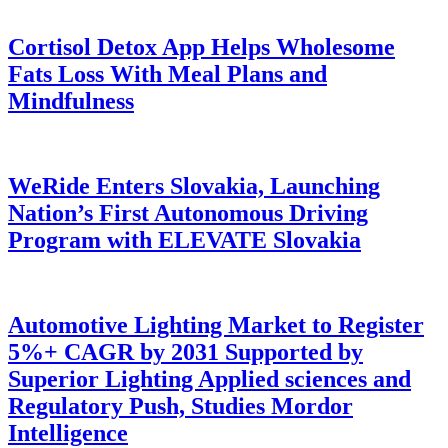
Cortisol Detox App Helps Wholesome
Fats Loss With Meal Plans and
Mindfulness
WeRide Enters Slovakia, Launching
Nation’s First Autonomous Driving
Program with ELEVATE Slovakia
Automotive Lighting Market to Register
5%+ CAGR by 2031 Supported by
Superior Lighting Applied sciences and
Regulatory Push, Studies Mordor
Intelligence