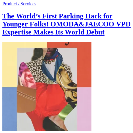
Product / Services
The World’s First Parking Hack for
Younger Folks! OMODA&JAECOO VPD
Expertise Makes Its World Debut