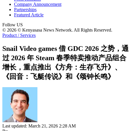
Company Announcement
Partnerships
Featured Article
Follow US
© 2026 © Kenyasasa News Network. All Rights Reserved.
Product / Services
Snail Video games 借 GDC 2026 之势，通
过 2026 年 Steam 春季特卖推动产品组合
增长，重点推出《方舟：生存飞升》、
《回音：飞艇传说》和《颂钟长鸣》
Last updated: March 21, 2026 2:28 AM