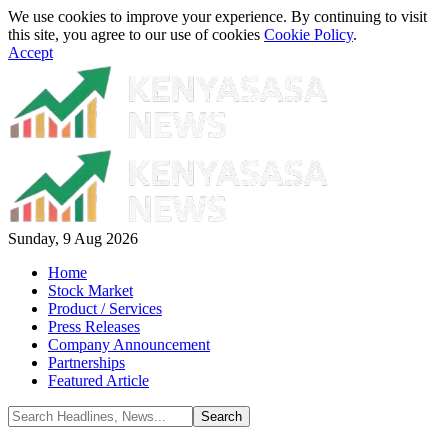
We use cookies to improve your experience. By continuing to visit
this site, you agree to our use of cookies
Cookie Policy
.
Accept
Sunday, 9 Aug 2026
Home
Stock Market
Product / Services
Press Releases
Company Announcement
Partnerships
Featured Article