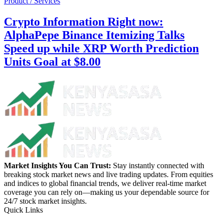
Product / Services
Crypto Information Right now:
AlphaPepe Binance Itemizing Talks
Speed up while XRP Worth Prediction
Units Goal at $8.00
Market Insights You Can Trust:
Stay instantly connected with
breaking stock market news and live trading updates. From equities
and indices to global financial trends, we deliver real-time market
coverage you can rely on—making us your dependable source for
24/7 stock market insights.
Quick Links