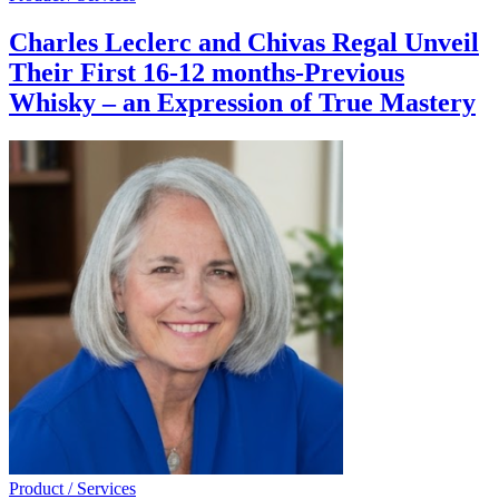
Charles Leclerc and Chivas Regal Unveil
Their First 16-12 months-Previous
Whisky – an Expression of True Mastery
Product / Services