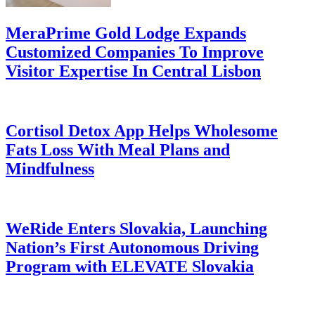
MeraPrime Gold Lodge Expands
Customized Companies To Improve
Visitor Expertise In Central Lisbon
Cortisol Detox App Helps Wholesome
Fats Loss With Meal Plans and
Mindfulness
WeRide Enters Slovakia, Launching
Nation’s First Autonomous Driving
Program with ELEVATE Slovakia