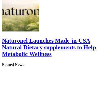
Naturonel Launches Made-in-USA
Natural Dietary supplements to Help
Metabolic Wellness
Related News