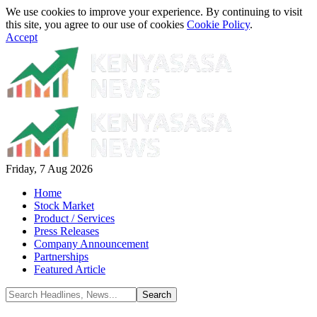
We use cookies to improve your experience. By continuing to visit
this site, you agree to our use of cookies
Cookie Policy
.
Accept
Friday, 7 Aug 2026
Home
Stock Market
Product / Services
Press Releases
Company Announcement
Partnerships
Featured Article