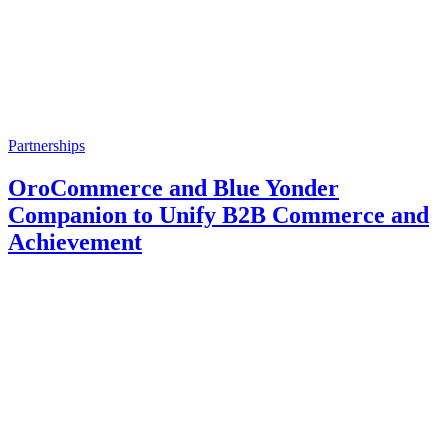
Partnerships
OroCommerce and Blue Yonder
Companion to Unify B2B Commerce and
Achievement