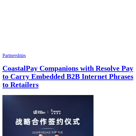
Partnerships
CoastalPay Companions with Resolve Pay
to Carry Embedded B2B Internet Phrases
to Retailers