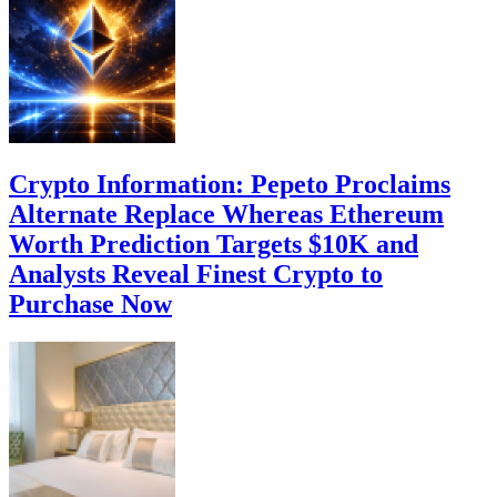
Crypto Information: Pepeto Proclaims
Alternate Replace Whereas Ethereum
Worth Prediction Targets $10K and
Analysts Reveal Finest Crypto to
Purchase Now