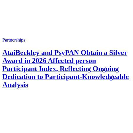
Partnerships
AtaiBeckley and PsyPAN Obtain a Silver
Award in 2026 Affected person
Participant Index, Reflecting Ongoing
Dedication to Participant-Knowledgeable
Analysis